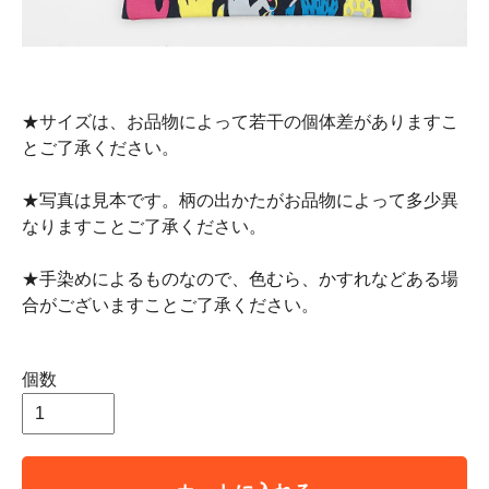
★サイズは、お品物によって若干の個体差がありますこ
とご了承ください。
★写真は見本です。柄の出かたがお品物によって多少異
なりますことご了承ください。
★手染めによるものなので、色むら、かすれなどある場
合がございますことご了承ください。
個数