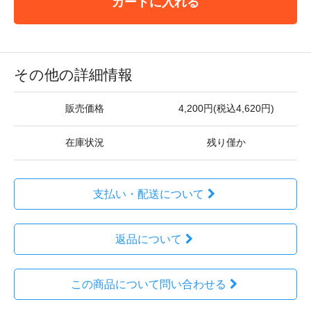
カートに入れる
その他の詳細情報
販売価格
4,200円(税込4,620円)
在庫状況
残り僅か
支払い・配送について
返品について
この商品について問い合わせる