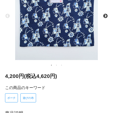
4,200円(税込4,620円)
この商品のキーワード
ポーチ
遊びの布