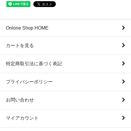
Onlone Shop HOME
カートを見る
特定商取引法に基づく表記
プライバシーポリシー
お問い合わせ
マイアカウント