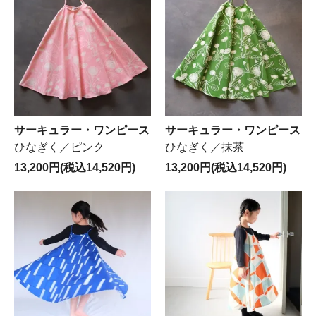
サーキュラー・ワンピース
サーキュラー・ワンピース
ひなぎく／ピンク
ひなぎく／抹茶
13,200円(税込14,520円)
13,200円(税込14,520円)