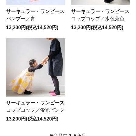
サーキュラー・ワンピース
サーキュラー・ワンピース
バンブー／青
コップコップ／水色茶色
13,200円(税込14,520円)
13,200円(税込14,520円)
サーキュラー・ワンピース
コップコップ／蛍光ピンク
13,200円(税込14,520円)
5
1
5
商品中
-
商品