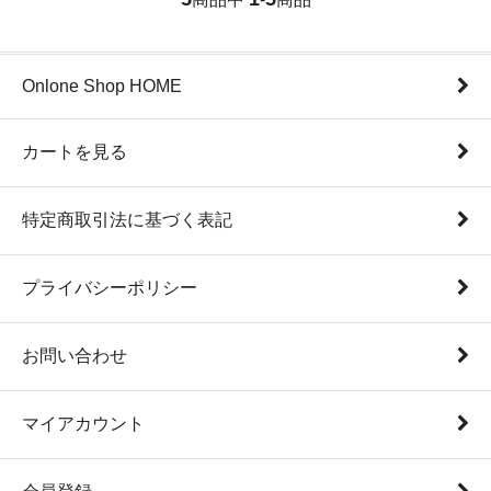
Onlone Shop HOME
カートを見る
特定商取引法に基づく表記
プライバシーポリシー
お問い合わせ
マイアカウント