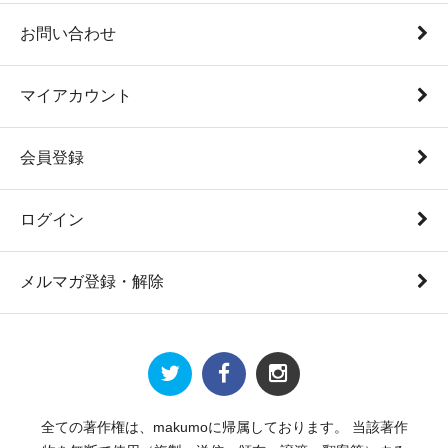
お問い合わせ
マイアカウント
会員登録
ログイン
メルマガ登録・解除
全ての著作権は、makumoに帰属しております。 当該著作