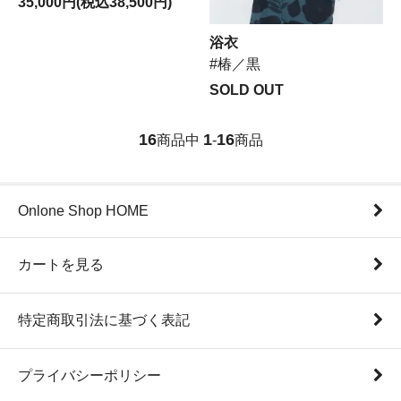
35,000円(税込38,500円)
浴衣
#椿／黒
SOLD OUT
16
1
16
商品中
-
商品
Onlone Shop HOME
カートを見る
特定商取引法に基づく表記
プライバシーポリシー