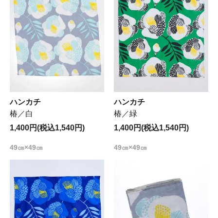
ハンカチ
ハンカチ
椿／白
椿／緑
1,400円(税込1,540円)
1,400円(税込1,540円)
49㎝×49㎝
49㎝×49㎝