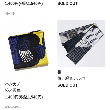
1,400円(税込1,540円)
SOLD OUT
49×49
帯
椿／緑＆シルバー
ハンカチ
SOLD OUT
椿／黄色
1,400円(税込1,540円)
49㎝×49㎝