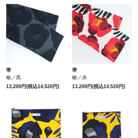
帯
帯
椿／黒
椿／赤
13,200円(税込14,520円)
13,200円(税込14,520円)