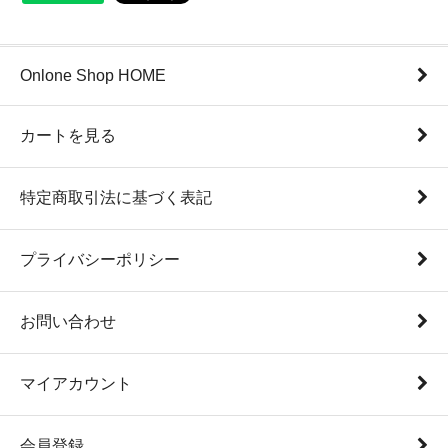
Onlone Shop HOME
カートを見る
特定商取引法に基づく表記
プライバシーポリシー
お問い合わせ
マイアカウント
会員登録