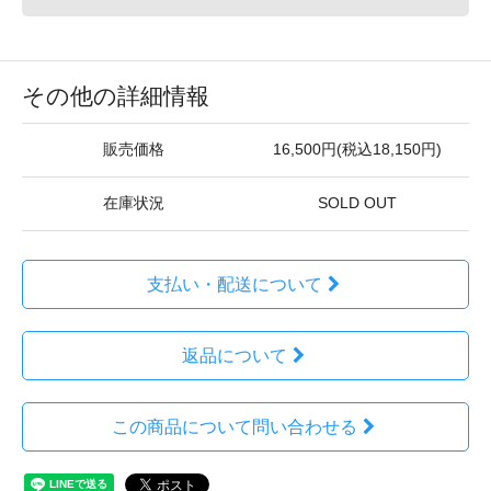
その他の詳細情報
販売価格
16,500円(税込18,150円)
在庫状況
SOLD OUT
支払い・配送について
返品について
この商品について問い合わせる