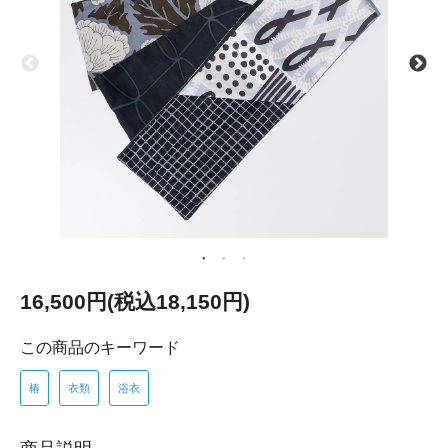
16,500円(税込18,150円)
この商品のキーワード
椿
衣類
浴衣