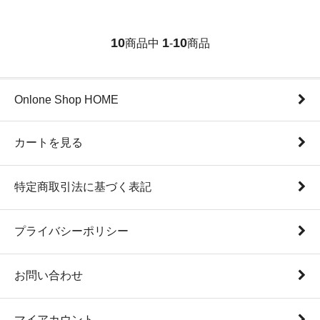
10
1
10
商品中
-
商品
Onlone Shop HOME
カートを見る
特定商取引法に基づく表記
プライバシーポリシー
お問い合わせ
マイアカウント