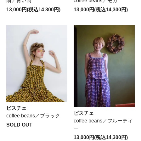
雨／青い雨
coffee beans／モカ
13,000円(税込14,300円)
13,000円(税込14,300円)
ビスチェ
ビスチェ
coffee beans／ブラック
coffee beans／フルーティ
SOLD OUT
ー
13,000円(税込14,300円)