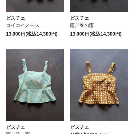
ビスチェ
ビスチェ
コイコイ／モス
雨／春の雨
13,000円(税込14,300円)
13,000円(税込14,300円)
ビスチェ
ビスチェ