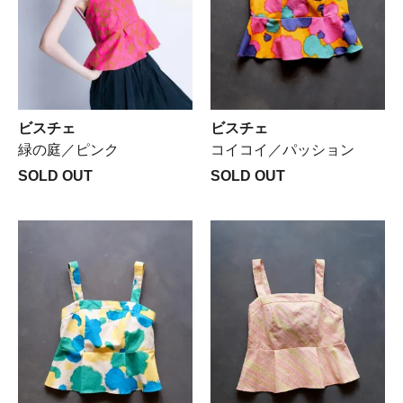
ビスチェ
ビスチェ
緑の庭／ピンク
コイコイ／パッション
SOLD OUT
SOLD OUT