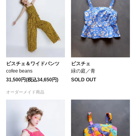
ビスチェ＆ワイドパンツ
ビスチェ
cofee beans
緑の庭／青
31,500円(税込34,650円)
SOLD OUT
オーダーメイド商品