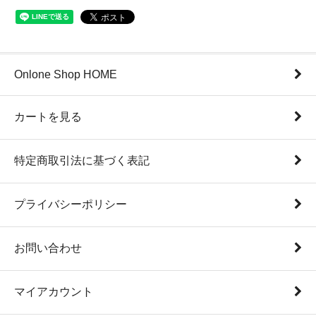
Onlone Shop HOME
カートを見る
特定商取引法に基づく表記
プライバシーポリシー
お問い合わせ
マイアカウント