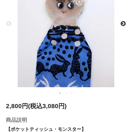
2,800円(税込3,080円)
商品説明
【ポケットティッシュ・モンスター】