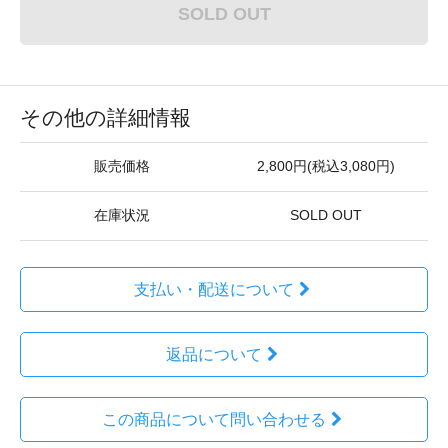
SOLD OUT
その他の詳細情報
販売価格
2,800円(税込3,080円)
在庫状況
SOLD OUT
支払い・配送について
返品について
この商品について問い合わせる