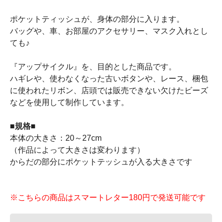
ポケットティッシュが、身体の部分に入ります。
バッグや、車、お部屋のアクセサリー、マスク入れとし
ても♪
『アップサイクル』を、目的とした商品です。
ハギレや、使わなくなった古いボタンや、レース、梱包
に使われたリボン、店頭では販売できない欠けたビーズ
などを使用して制作しています。
■規格■
本体の大きさ：20～27cm
（作品によって大きさは変わります）
からだの部分にポケットテッシュが入る大きさです
※こちらの商品はスマートレター180円で発送可能です