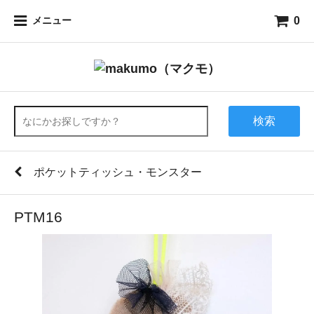
0
メニュー
検索
ポケットティッシュ・モンスター
PTM16