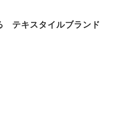
る テキスタイルブランド