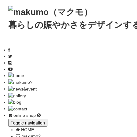
暮らしの賑やかさをデザインす
online shop
Toggle navigation
HOME
makumo?