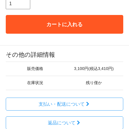
カートに入れる
その他の詳細情報
販売価格
3,100円(税込3,410円)
在庫状況
残り僅か
支払い・配送について
返品について