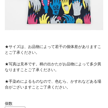
★サイズは、お品物によって若干の個体差がありますこ
とご了承ください。
★写真は見本です。柄の出かたがお品物によって多少異
なりますことご了承ください。
★手染めによるものなので、色むら、かすれなどある場
合がございますことご了承ください。
個数