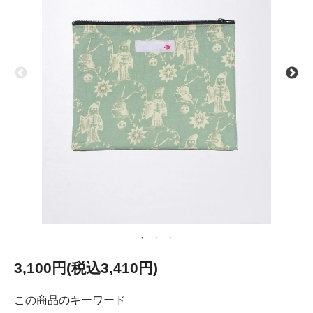
3,100円(税込3,410円)
この商品のキーワード