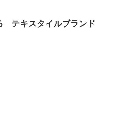
る テキスタイルブランド