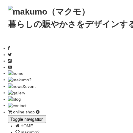
暮らしの賑やかさをデザインす
online shop
Toggle navigation
HOME
makumo?