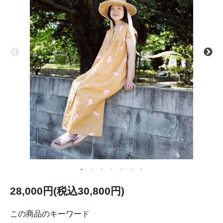
28,000円(税込30,800円)
この商品のキーワード