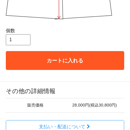
個数
カートに入れる
その他の詳細情報
販売価格
28,000円(税込30,800円)
支払い・配送について