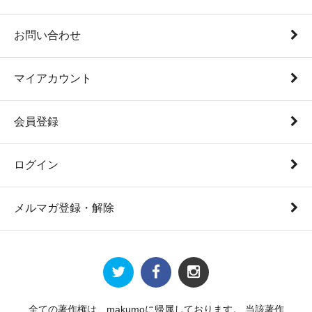
お問い合わせ
マイアカウント
会員登録
ログイン
メルマガ登録・解除
全ての著作権は、makumoに帰属しております。 当該著作