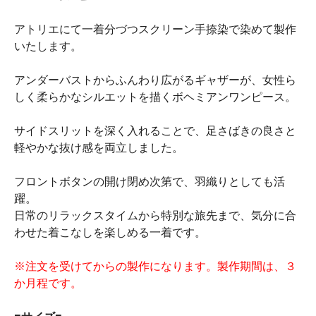
アトリエにて一着分づつスクリーン手捺染で染めて製作
いたします。
アンダーバストからふんわり広がるギャザーが、女性ら
しく柔らかなシルエットを描くボヘミアンワンピース。
サイドスリットを深く入れることで、足さばきの良さと
軽やかな抜け感を両立しました。
フロントボタンの開け閉め次第で、羽織りとしても活
躍。
日常のリラックスタイムから特別な旅先まで、気分に合
わせた着こなしを楽しめる一着です。
※注文を受けてからの製作になります。製作期間は、３
か月程です。