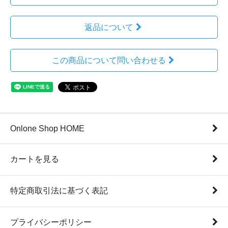
返品について
この商品について問い合わせる
Onlone Shop HOME
カートを見る
特定商取引法に基づく表記
プライバシーポリシー