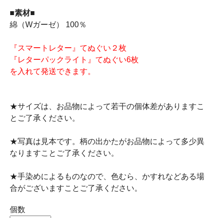
■素材■
綿（Wガーゼ） 100％
『スマートレター』てぬぐい２枚
『レターパックライト』てぬぐい6枚
を入れて発送できます。
★サイズは、お品物によって若干の個体差がありますこ
とご了承ください。
★写真は見本です。柄の出かたがお品物によって多少異
なりますことご了承ください。
★手染めによるものなので、色むら、かすれなどある場
合がございますことご了承ください。
個数