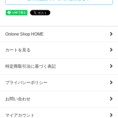
Onlone Shop HOME
カートを見る
特定商取引法に基づく表記
プライバシーポリシー
お問い合わせ
マイアカウント