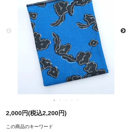
2,000円(税込2,200円)
この商品のキーワード