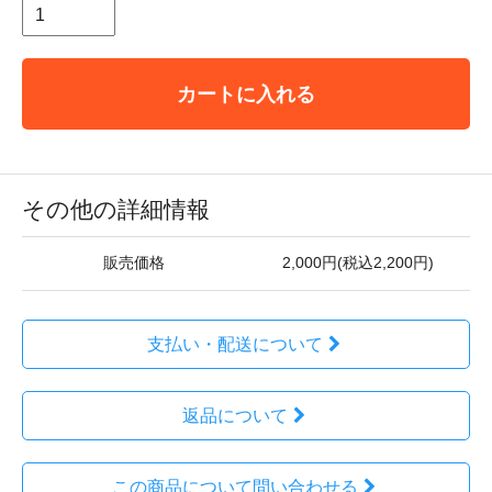
カートに入れる
その他の詳細情報
販売価格
2,000円(税込2,200円)
支払い・配送について
返品について
この商品について問い合わせる