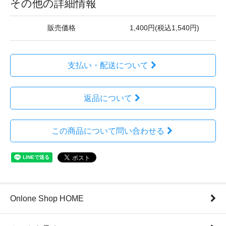
その他の詳細情報
販売価格
1,400円(税込1,540円)
支払い・配送について
返品について
この商品について問い合わせる
Onlone Shop HOME