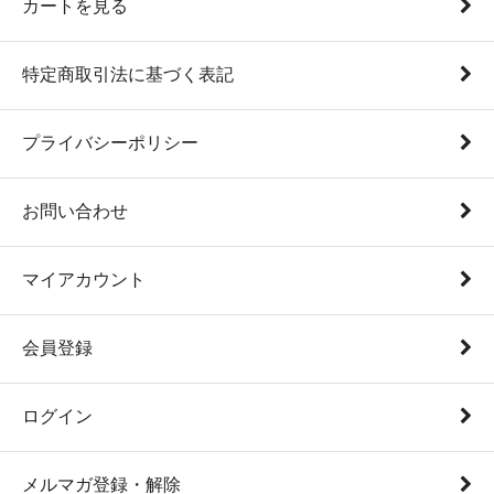
カートを見る
特定商取引法に基づく表記
プライバシーポリシー
お問い合わせ
マイアカウント
会員登録
ログイン
メルマガ登録・解除