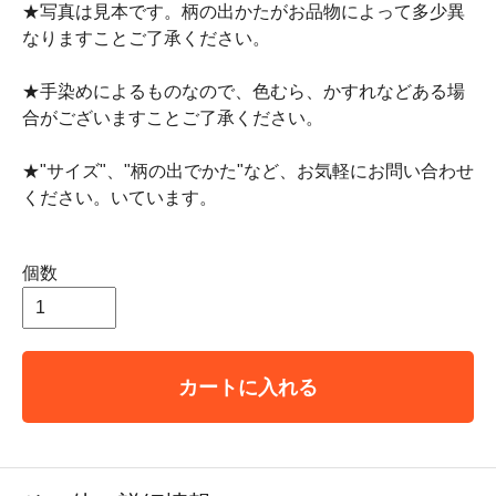
★写真は見本です。柄の出かたがお品物によって多少異
なりますことご了承ください。
★手染めによるものなので、色むら、かすれなどある場
合がございますことご了承ください。
★"サイズ"、"柄の出でかた"など、お気軽にお問い合わせ
ください。いています。
個数
カートに入れる