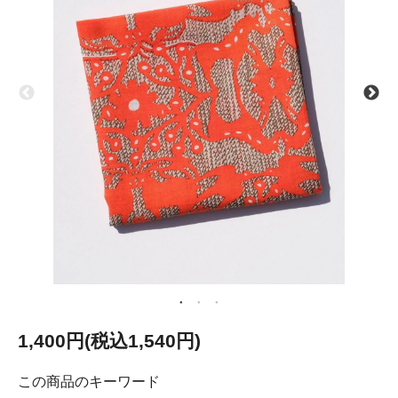
1,400円(税込1,540円)
この商品のキーワード