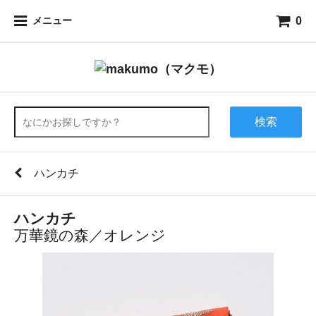
0
メニュー
検索
ハンカチ
ハンカチ
万華鏡の森／オレンジ