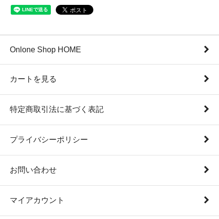
Onlone Shop HOME
カートを見る
特定商取引法に基づく表記
プライバシーポリシー
お問い合わせ
マイアカウント