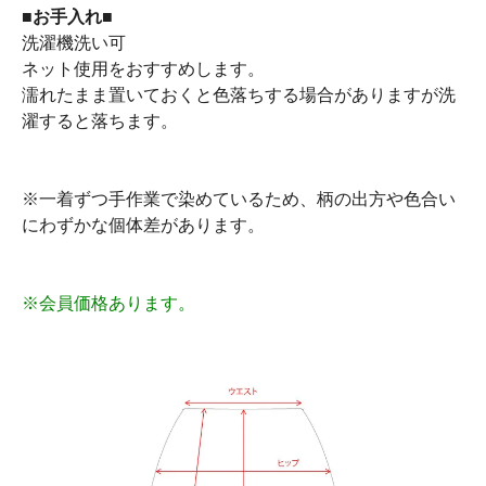
■お手入れ■
洗濯機洗い可
ネット使用をおすすめします。
濡れたまま置いておくと色落ちする場合がありますが洗
濯すると落ちます。
※一着ずつ手作業で染めているため、柄の出方や色合い
にわずかな個体差があります。
※会員価格あります。