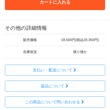
カートに入れる
その他の詳細情報
販売価格
18,500円(税込20,350円)
在庫状況
残り僅か
支払い・配送について
返品について
この商品について問い合わせる