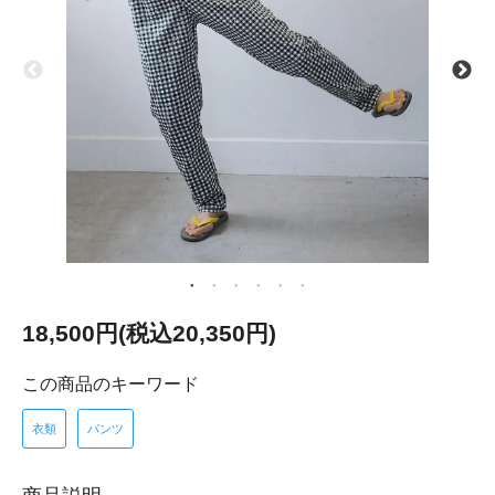
18,500円(税込20,350円)
この商品のキーワード
衣類
パンツ