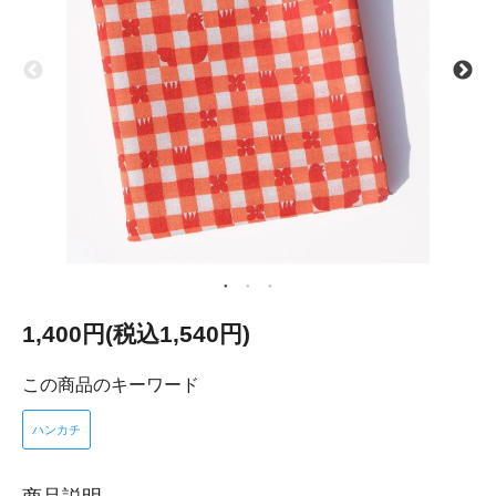
1,400円(税込1,540円)
この商品のキーワード
ハンカチ