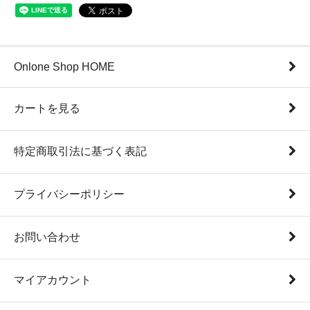
Onlone Shop HOME
カートを見る
特定商取引法に基づく表記
プライバシーポリシー
お問い合わせ
マイアカウント