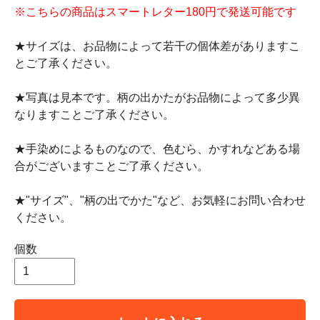
※こちらの商品はスマートレター180円で発送可能です
★サイズは、お品物によって若干の個体差がありますこ
とご了承ください。
★写真は見本です。柄の出かたがお品物によって多少異
なりますことご了承ください。
★手染めによるものなので、色むら、かすれなどある場
合がございますことご了承ください。
★"サイズ"、"柄の出でかた"など、お気軽にお問い合わせ
ください。
個数