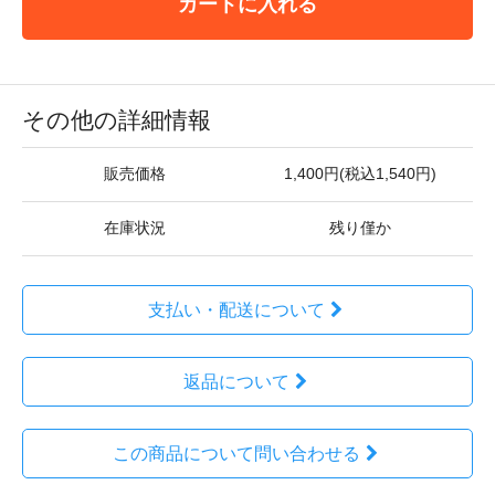
カートに入れる
その他の詳細情報
販売価格
1,400円(税込1,540円)
在庫状況
残り僅か
支払い・配送について
返品について
この商品について問い合わせる