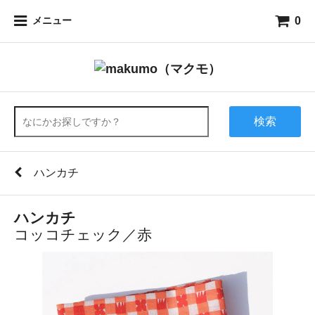
0
メニュー
検索
ハンカチ
ハンカチ
コッコチェック／赤