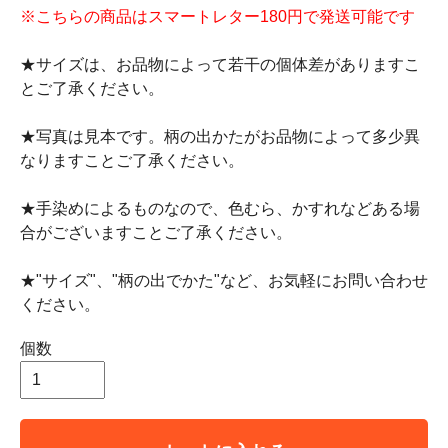
※こちらの商品はスマートレター180円で発送可能です
★サイズは、お品物によって若干の個体差がありますこ
とご了承ください。
★写真は見本です。柄の出かたがお品物によって多少異
なりますことご了承ください。
★手染めによるものなので、色むら、かすれなどある場
合がございますことご了承ください。
★"サイズ"、"柄の出でかた"など、お気軽にお問い合わせ
ください。
個数