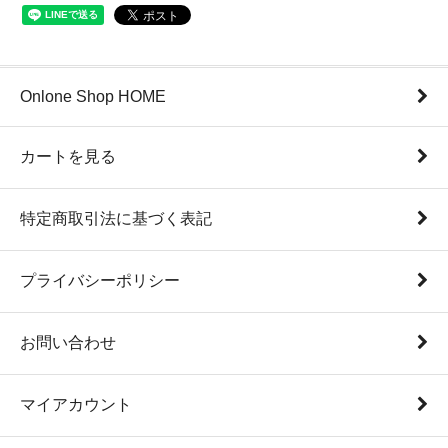
Onlone Shop HOME
カートを見る
特定商取引法に基づく表記
プライバシーポリシー
お問い合わせ
マイアカウント