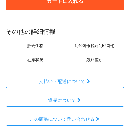
カートに入れる
その他の詳細情報
販売価格
1,400円(税込1,540円)
在庫状況
残り僅か
支払い・配送について
返品について
この商品について問い合わせる