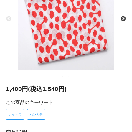
1,400円(税込1,540円)
この商品のキーワード
ナットウ
ハンカチ