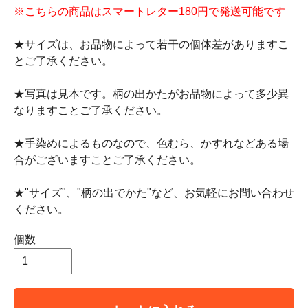
※こちらの商品はスマートレター180円で発送可能です
★サイズは、お品物によって若干の個体差がありますこ
とご了承ください。
★写真は見本です。柄の出かたがお品物によって多少異
なりますことご了承ください。
★手染めによるものなので、色むら、かすれなどある場
合がございますことご了承ください。
★"サイズ"、"柄の出でかた"など、お気軽にお問い合わせ
ください。
個数