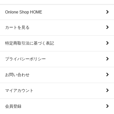
Onlone Shop HOME
カートを見る
特定商取引法に基づく表記
プライバシーポリシー
お問い合わせ
マイアカウント
会員登録