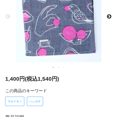
1,400円(税込1,540円)
この商品のキーワード
マルイモノ
ハンカチ