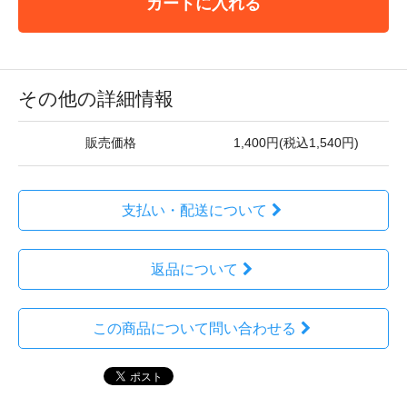
カートに入れる
その他の詳細情報
販売価格
1,400円(税込1,540円)
支払い・配送について
返品について
この商品について問い合わせる