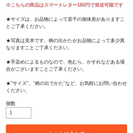
※こちらの商品はスマートレター180円で発送可能です
★サイズは、お品物によって若干の個体差がありますこ
とご了承ください。
★写真は見本です。柄の出かたがお品物によって多少異
なりますことご了承ください。
★手染めによるものなので、色むら、かすれなどある場
合がございますことご了承ください。
★"サイズ"、"柄の出でかた"など、お気軽にお問い合わせ
ください。
個数