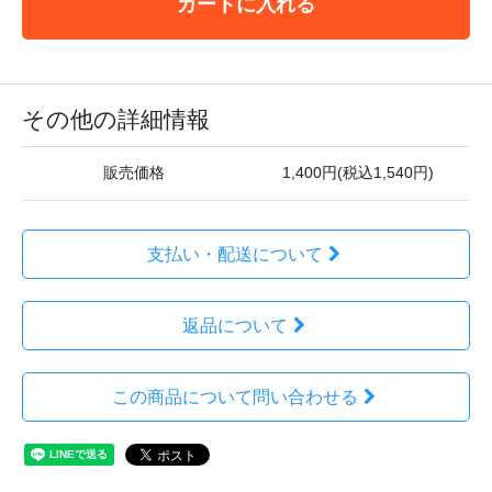
カートに入れる
その他の詳細情報
販売価格
1,400円(税込1,540円)
支払い・配送について
返品について
この商品について問い合わせる