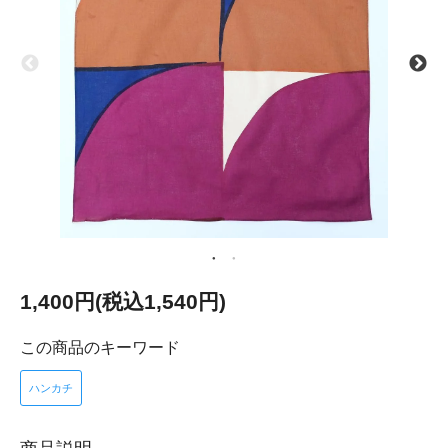
1,400円(税込1,540円)
この商品のキーワード
ハンカチ