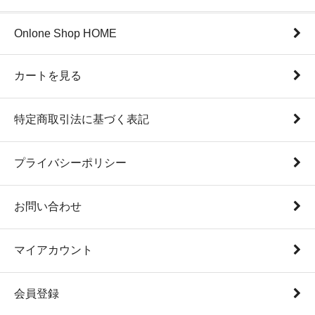
Onlone Shop HOME
カートを見る
特定商取引法に基づく表記
プライバシーポリシー
お問い合わせ
マイアカウント
会員登録