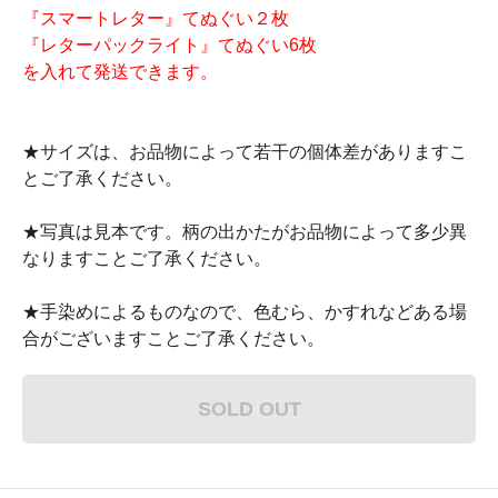
『スマートレター』てぬぐい２枚
『レターパックライト』てぬぐい6枚
を入れて発送できます。
★サイズは、お品物によって若干の個体差がありますこ
とご了承ください。
★写真は見本です。柄の出かたがお品物によって多少異
なりますことご了承ください。
★手染めによるものなので、色むら、かすれなどある場
合がございますことご了承ください。
SOLD OUT