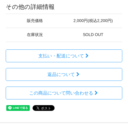
その他の詳細情報
販売価格
2,000円(税込2,200円)
在庫状況
SOLD OUT
支払い・配送について
返品について
この商品について問い合わせる