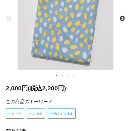
2,000円(税込2,200円)
この商品のキーワード
ナットウ
ハンカチ
手ぬぐいタオル