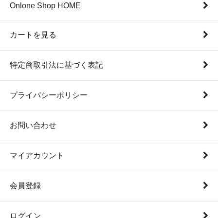
Onlone Shop HOME
カートを見る
特定商取引法に基づく表記
プライバシーポリシー
お問い合わせ
マイアカウント
会員登録
ログイン