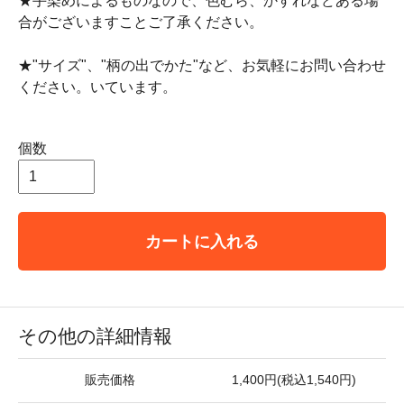
★手染めによるものなので、色むら、かすれなどある場
合がございますことご了承ください。
★"サイズ"、"柄の出でかた"など、お気軽にお問い合わせ
ください。いています。
個数
カートに入れる
その他の詳細情報
販売価格
1,400円(税込1,540円)