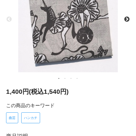
1,400円(税込1,540円)
この商品のキーワード
曲芸
ハンカチ