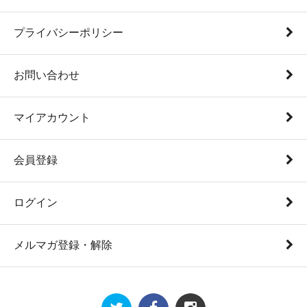
プライバシーポリシー
お問い合わせ
マイアカウント
会員登録
ログイン
メルマガ登録・解除