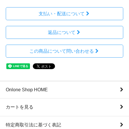
支払い・配送について
返品について
この商品について問い合わせる
Onlone Shop HOME
カートを見る
特定商取引法に基づく表記