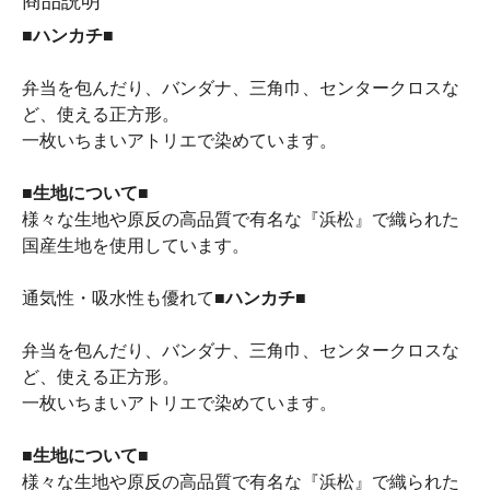
商品説明
■ハンカチ■
弁当を包んだり、バンダナ、三角巾、センタークロスな
ど、使える正方形。
一枚いちまいアトリエで染めています。
■生地について■
様々な生地や原反の高品質で有名な『浜松』で織られた
国産生地を使用しています。
通気性・吸水性も優れて
■ハンカチ■
弁当を包んだり、バンダナ、三角巾、センタークロスな
ど、使える正方形。
一枚いちまいアトリエで染めています。
■生地について■
様々な生地や原反の高品質で有名な『浜松』で織られた