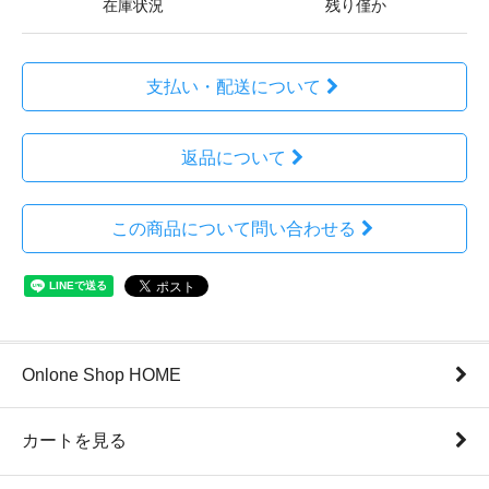
在庫状況
残り僅か
支払い・配送について
返品について
この商品について問い合わせる
Onlone Shop HOME
カートを見る