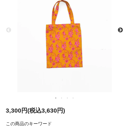
3,300円(税込3,630円)
この商品のキーワード