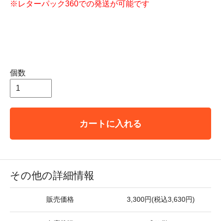
※レターパック360での発送が可能です
個数
カートに入れる
その他の詳細情報
販売価格
3,300円(税込3,630円)