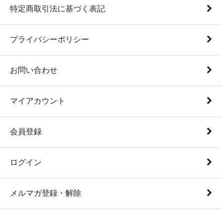
特定商取引法に基づく表記
プライバシーポリシー
お問い合わせ
マイアカウント
会員登録
ログイン
メルマガ登録・解除