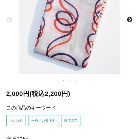
2,000円(税込2,200円)
この商品のキーワード
ハンカチ
手ぬぐいタオル
遊びの布