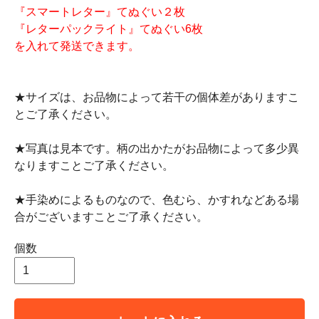
『スマートレター』てぬぐい２枚
『レターパックライト』てぬぐい6枚
を入れて発送できます。
★サイズは、お品物によって若干の個体差がありますこ
とご了承ください。
★写真は見本です。柄の出かたがお品物によって多少異
なりますことご了承ください。
★手染めによるものなので、色むら、かすれなどある場
合がございますことご了承ください。
個数