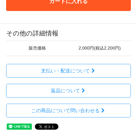
カートに入れる
その他の詳細情報
販売価格
2,000円(税込2,200円)
支払い・配送について
返品について
この商品について問い合わせる