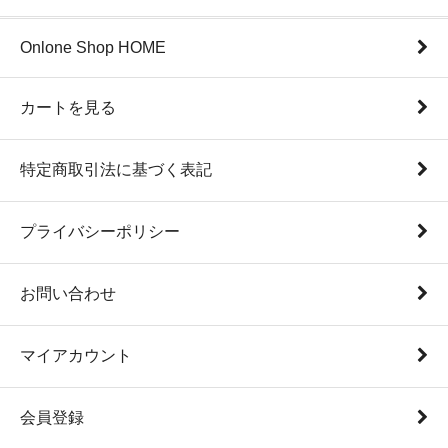
Onlone Shop HOME
カートを見る
特定商取引法に基づく表記
プライバシーポリシー
お問い合わせ
マイアカウント
会員登録