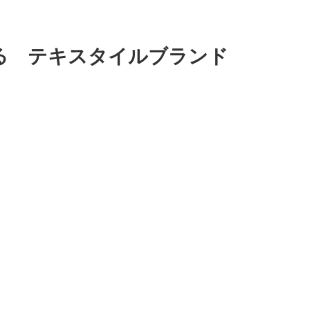
る テキスタイルブランド