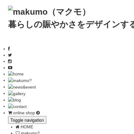
暮らしの賑やかさをデザインす
online shop
Toggle navigation
HOME
makumo?