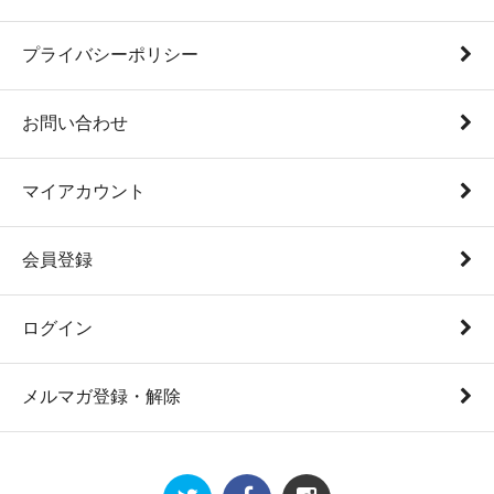
プライバシーポリシー
お問い合わせ
マイアカウント
会員登録
ログイン
メルマガ登録・解除