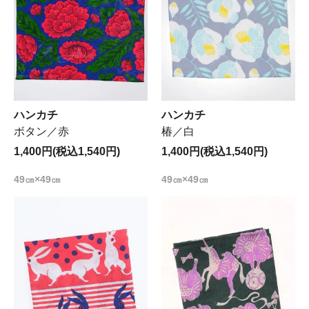
ハンカチ
ハンカチ
ボタン／赤
椿／白
1,400円(税込1,540円)
1,400円(税込1,540円)
49㎝×49㎝
49㎝×49㎝