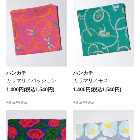
ハンカチ
ハンカチ
カラマリ／パッション
カラマリ／モス
1,400円(税込1,540円)
1,400円(税込1,540円)
49㎝×49㎝
49㎝×49㎝