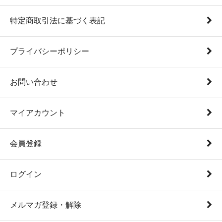
特定商取引法に基づく表記
プライバシーポリシー
お問い合わせ
マイアカウント
会員登録
ログイン
メルマガ登録・解除