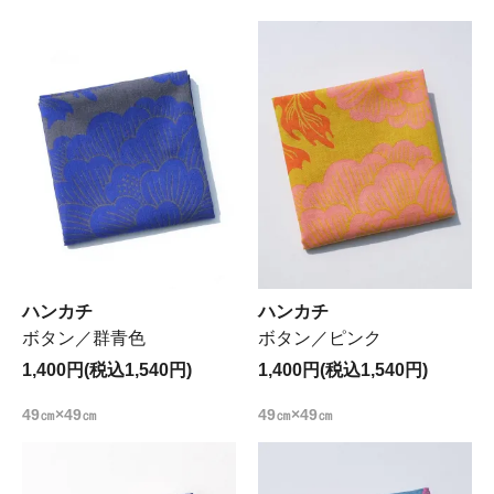
ハンカチ
ハンカチ
ボタン／群青色
ボタン／ピンク
1,400円(税込1,540円)
1,400円(税込1,540円)
49㎝×49㎝
49㎝×49㎝