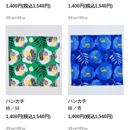
1,400円(税込1,540円)
1,400円(税込1,540円)
49㎝×49㎝
49㎝×49㎝
ハンカチ
ハンカチ
椿／緑
椿／青
1,400円(税込1,540円)
1,400円(税込1,540円)
49㎝×49㎝
49㎝×49㎝