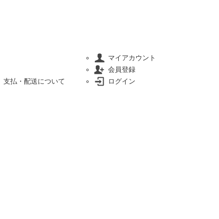
マイアカウント
会員登録
支払・配送について
ログイン