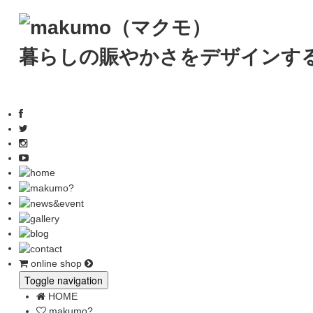
暮らしの賑やかさをデザインす
online shop
Toggle navigation
HOME
makumo?