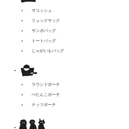
サコッシュ
リュックサック
サンポバッグ
トートバッグ
じゃがいもバッグ
ラウンドポーチ
ぺたんこポーチ
ナッツポーチ