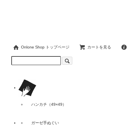
Onlone Shop トップページ
カートを見る
ハンカチ（49×49）
ガーゼ手ぬぐい