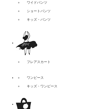
ワイドパンツ
ショートパンツ
キッズ・パンツ
フレアスカート
ワンピース
キッズ・ワンピース