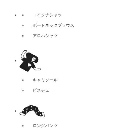
コイクチシャツ
ボートネックブラウス
アロハシャツ
キャミソール
ビスチェ
ロングパンツ