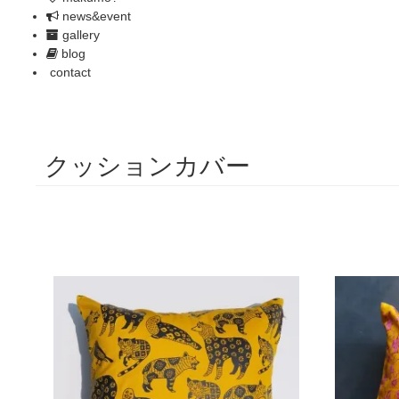
news&event
gallery
blog
contact
クッションカバー