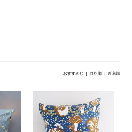
おすすめ順
| 価格順 |
新着順