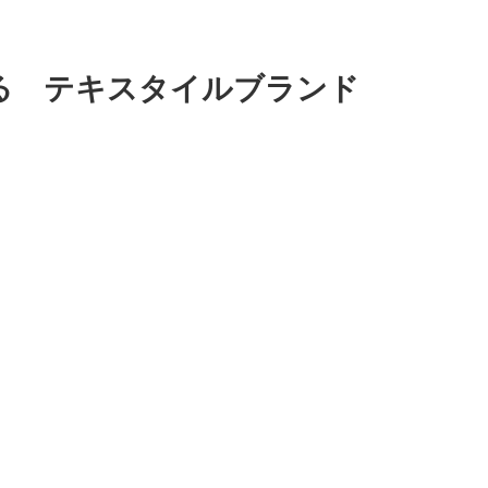
る テキスタイルブランド