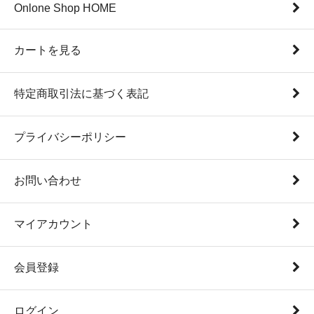
Onlone Shop HOME
カートを見る
特定商取引法に基づく表記
プライバシーポリシー
お問い合わせ
マイアカウント
会員登録
ログイン